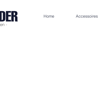
Home
Accessoires