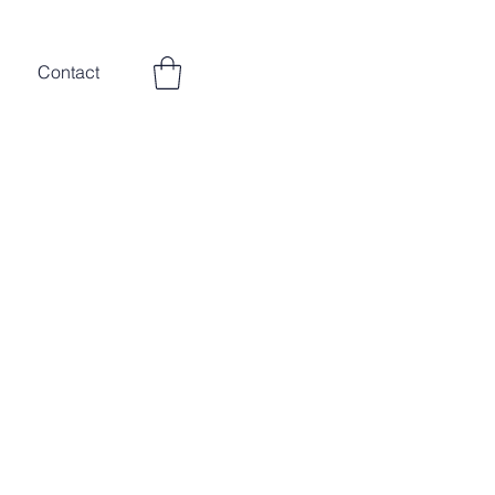
Contact