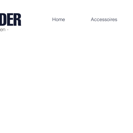
Home
Accessoires