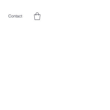
Contact