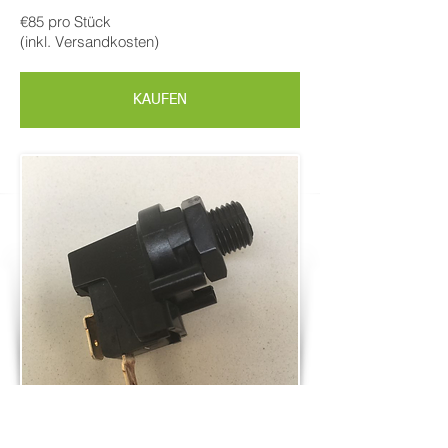
€85 pro Stück
(inkl. Versandkosten)
KAUFEN