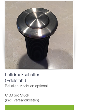
Luftdruckschalter
(Edelstahl)
Bei allen Modellen optional
€100 pro Stück
(inkl. Versandkosten)