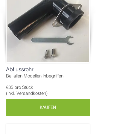
Abflussrohr
Bei allen Modellen inbegriffen
€35 pro Stück
(inkl. Versandkosten)
KAUFEN