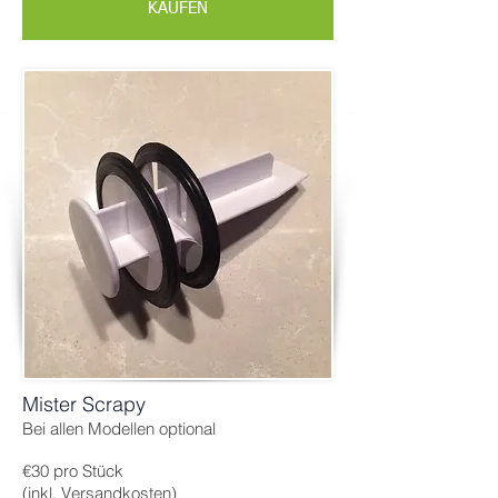
KAUFEN
Mister Scrapy
Bei allen Modellen optional
€30 pro Stück
(inkl. Versandkosten)