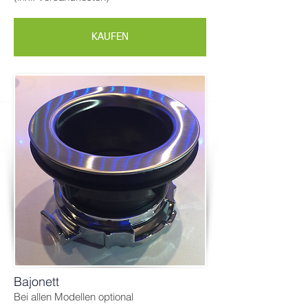
KAUFEN
Bajonett
Bei allen Modellen optional