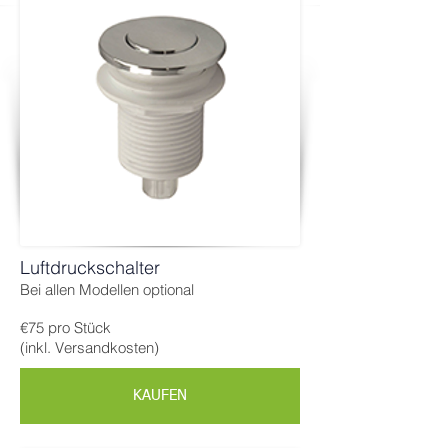
Luftdruckschalter
Bei allen Modellen optional
€75 pro Stück
(inkl. Versandkosten)
KAUFEN