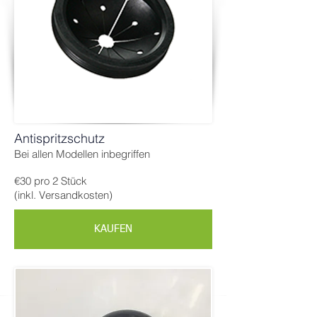
Antispritzschutz
Bei allen Modellen inbegriffen
€30 pro 2 Stück
(inkl. Versandkosten)
KAUFEN