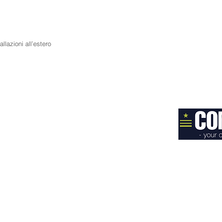
lazioni all’estero